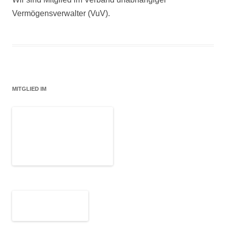
Vermögensverwalter (VuV).
MITGLIED IM